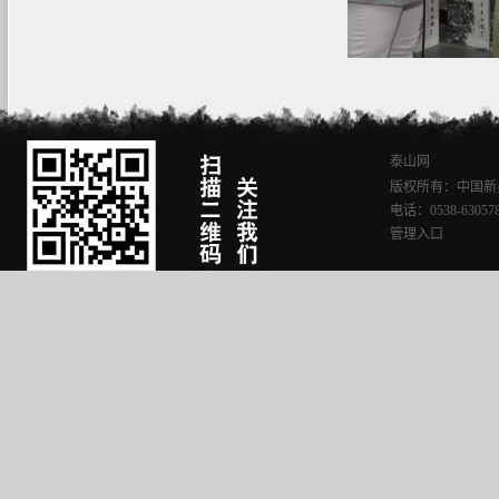
泰山网
版权所有：中国新
电话：0538-630578
管理入口