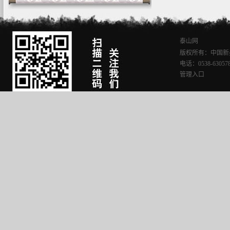
泰山网
版权所有：中国新
电话：0538-630578
管理入口